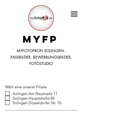
MYFP
MYFOTOPROFI SOLINGEN -
PASSBILDER, BEWERBUNGSBILDER,
FOTOSTUDIO
Wähl eine unserer Filiale
Solingen Am Neumarkt 11
Solingen Hauptstraße 84
Solingen Düsseldorfer Str. 76