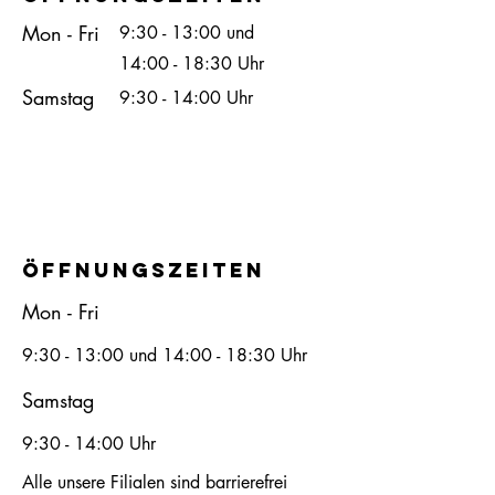
Mon - Fri
9:30 - 13:00 und
14:00 - 18:30 Uhr
Samstag
9:30 - 14:00 Uhr
öffnungszeiten
Mon - Fri
9:30 - 13:00 und 14:00 - 18:30 Uhr
Samstag
9:30 - 14:00 Uhr
Alle unsere Filialen sind barrierefrei