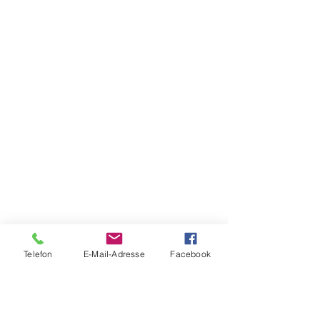
Telefon
E-Mail-Adresse
Facebook